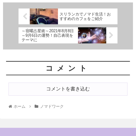
スリランカでノマド生活！お
すすめのカフェをご紹介
～宿曜占星術～2021年8月8日
～9月6日の運勢！自己表現を
テーマに
コメント
コメントを書き込む
ホーム
ノマドワーク