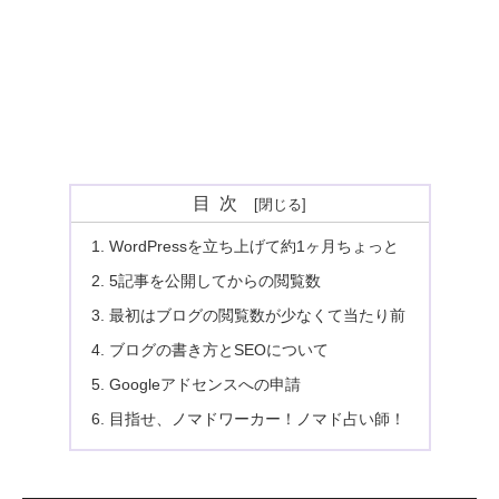
目次
WordPressを立ち上げて約1ヶ月ちょっと
5記事を公開してからの閲覧数
最初はブログの閲覧数が少なくて当たり前
ブログの書き方とSEOについて
Googleアドセンスへの申請
目指せ、ノマドワーカー！ノマド占い師！