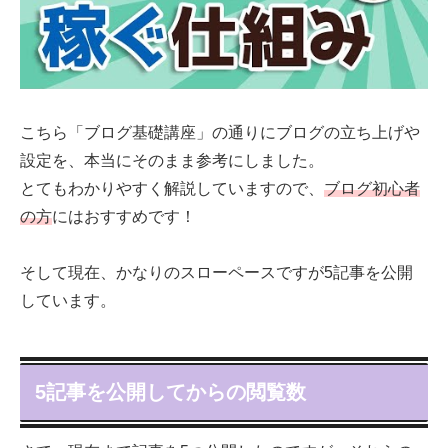
こちら「ブログ基礎講座」の通りにブログの立ち上げや
設定を、本当にそのまま参考にしました。
とてもわかりやすく解説していますので、
ブログ初心者
の方
にはおすすめです！
そして現在、かなりのスローペースですが5記事を公開
しています。
5記事を公開してからの閲覧数