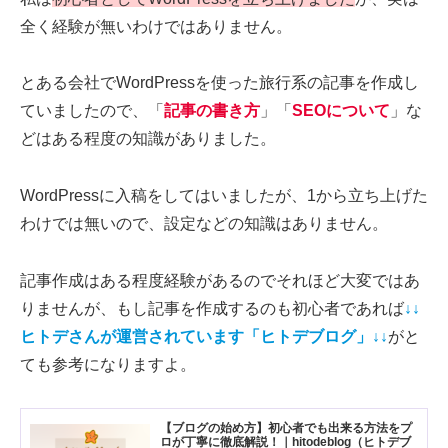
全く経験が無いわけではありません。
とある会社でWordPressを使った旅行系の記事を作成し
ていましたので、「
記事の書き方
」「
SEOについて
」な
どはある程度の知識がありました。
WordPressに入稿をしてはいましたが、1から立ち上げた
わけでは無いので、設定などの知識はありません。
記事作成はある程度経験があるのでそれほど大変ではあ
りませんが、もし記事を作成するのも初心者であれば
↓↓
ヒトデさんが運営されています「ヒトデブログ」↓↓
がと
ても参考になりますよ。
【ブログの始め方】初心者でも出来る方法をプ
ロが丁寧に徹底解説！｜hitodeblog（ヒトデブ