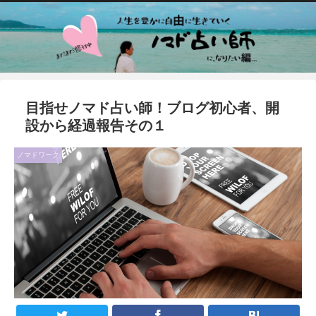
目指せノマド占い師！ブログ初心者、開
設から経過報告その１
ノマドワーク