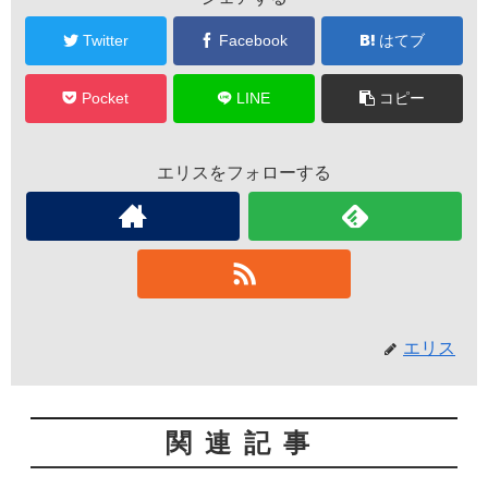
Twitter
Facebook
はてブ
Pocket
LINE
コピー
エリスをフォローする
エリス
関連記事