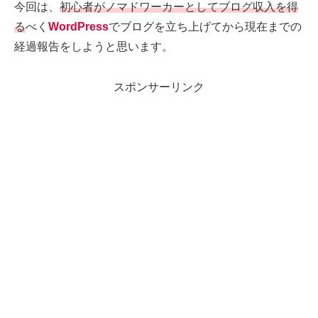
今回は、
初心者がノマドワーカーとしてブログ収入を得
る
べく
WordPress
でブログを立ち上げてから現在までの
経過報告をしようと思います。
スポンサーリンク