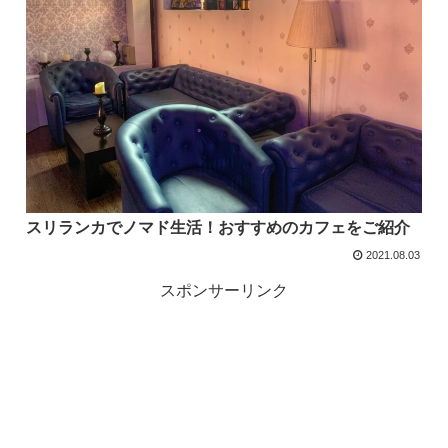
スリランカでノマド生活！おすすめのカフェをご紹介
2021.08.03
スポンサーリンク