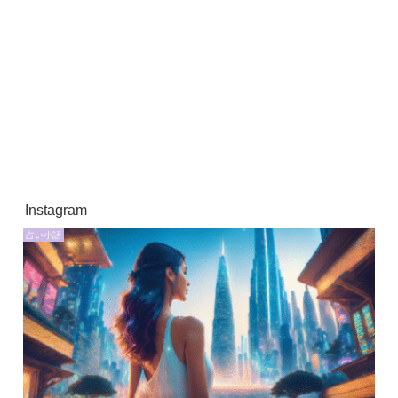
Instagram
占い小話