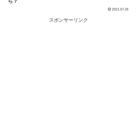
ら？
2021.07.26
スポンサーリンク