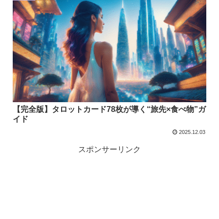
【完全版】タロットカード78枚が導く“旅先×食べ物”ガ
イド
2025.12.03
スポンサーリンク