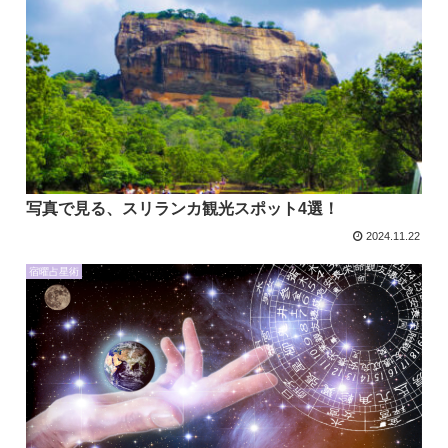
写真で見る、スリランカ観光スポット4選！
2024.11.22
宿曜占星術