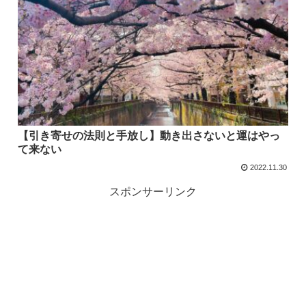
【引き寄せの法則と手放し】動き出さないと運はやっ
て来ない
2022.11.30
スポンサーリンク