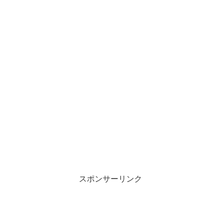
スポンサーリンク