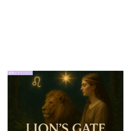
運勢とアドバイス