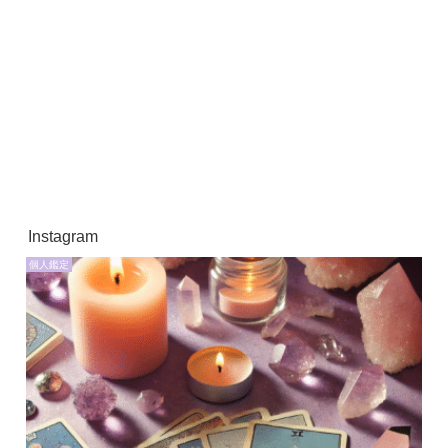
Instagram
個人鑑定